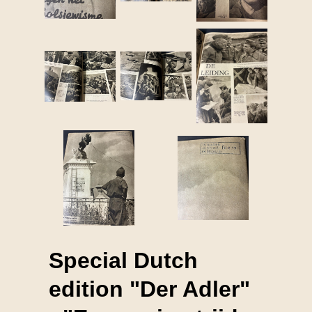
Special Dutch
edition "Der Adler"